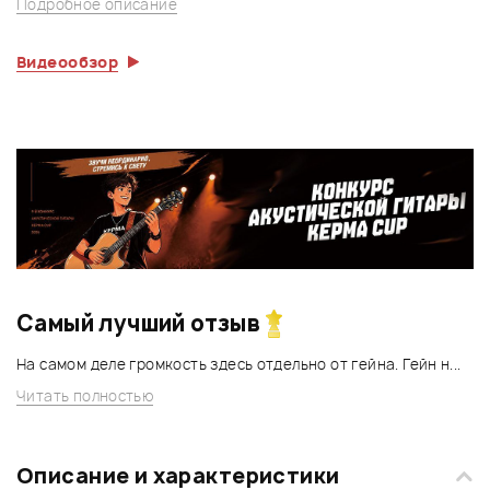
Подробное описание
Видеообзор
Самый лучший отзыв
На самом деле громкость здесь отдельно от гейна. Гейн н...
Читать полностью
Описание и характеристики