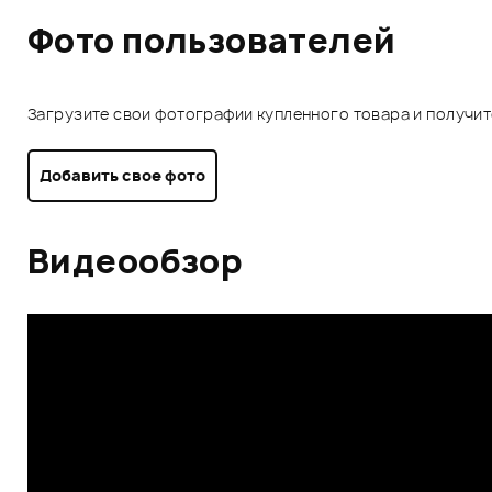
Фото пользователей
Загрузите свои фотографии купленного товара и получи
Добавить свое фото
Видеообзор