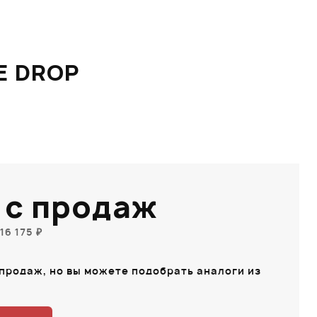
E DROP
 с продаж
16 175 ₽
 продаж, но вы можете подобрать аналоги из