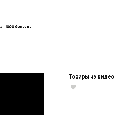
те
+1000 бонусов
.
Товары из видео