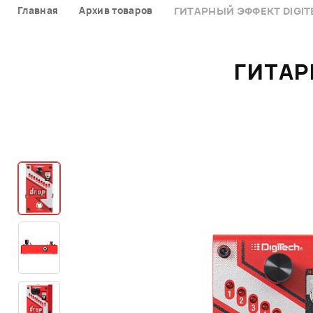
Главная
Архив товаров
ГИТАРНЫЙ ЭФФЕКТ DIGIT
ГИТАР