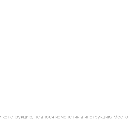
 конструкцию, не внося изменения в инструкцию. Место