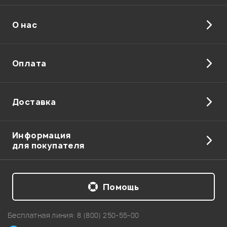
О нас
Отправить
Оплата
Доставка
Информация
для покупателя
Помощь
Бесплатная линия:
8 (800) 250-55-00