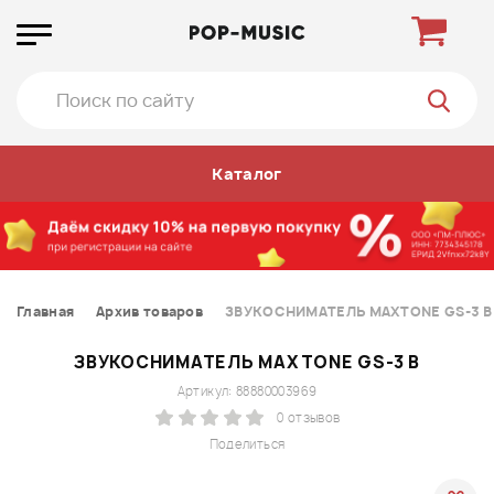
Каталог
Главная
Архив товаров
ЗВУКОСНИМАТЕЛЬ MAXTONE GS-3 B
ЗВУКОСНИМАТЕЛЬ MAXTONE GS-3 B
Артикул: 88880003969
0 отзывов
Поделиться