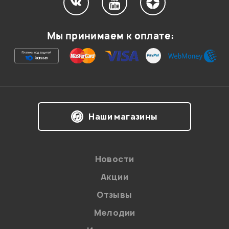
Мой отзыв о товаре
Мы принимаем к оплате:
Ваша оценка:
Впечатления о товаре:
Наши магазины
Новости
Акции
Отзывы
Мелодии