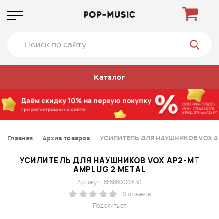
Каталог
Главная
Архив товаров
УСИЛИТЕЛЬ ДЛЯ НАУШНИКОВ VOX A
УСИЛИТЕЛЬ ДЛЯ НАУШНИКОВ VOX AP2-MT
AMPLUG 2 METAL
Артикул: 888880020640
0 отзывов
Поделиться