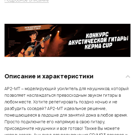
Описание и характеристики
AP2-MT – моделирующий усилитель для наушников, который
позволяет наслаждаться превосходным звуком гитары в
любом месте. Хотите репетировать поздно ночью и не
разбудить соседей? AP2-MT идеальное решение,
помещающееся в ладошке для занятий дома в любое время.
Просто подключите его напрямую в свою гитару,
присоедините наушники и все готово! Также Вы можете