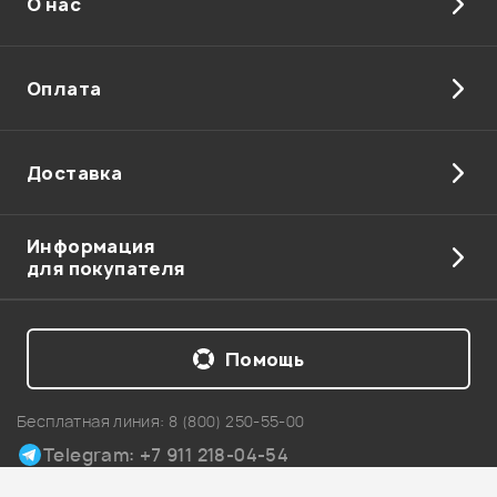
О нас
Отправить
Оплата
Доставка
Информация
для покупателя
Помощь
Бесплатная линия:
8 (800) 250-55-00
Telegram: +7 911 218-04-54
Карта сайта