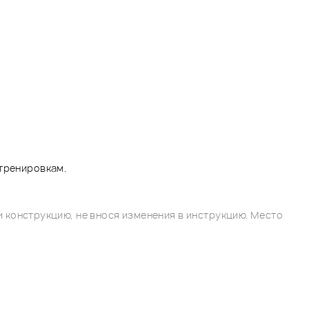
 тренировкам.
 конструкцию, не внося изменения в инструкцию. Место