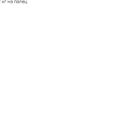
 кг на палец