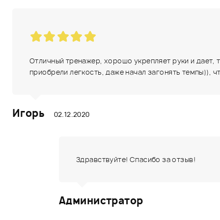
Отличный тренажер, хорошо укрепляет руки и дает, т
приобрели легкость, даже начал загонять темпы)), ч
Игорь
02.12.2020
Здравствуйте! Спасибо за отзыв!
Администратор