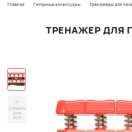
Главная
Гитарные аксессуары
Тренажеры для пал
ТРЕНАЖЕР ДЛЯ 
Добавить
свое
фото