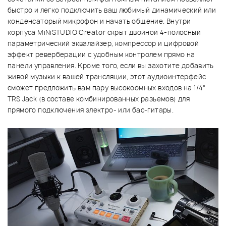
быстро и легко подключить ваш любимый динамический или
конденсаторый микрофон и начать общение. Внутри
корпуса MiNiSTUDIO Creator скрыт двойной 4-полосный
параметрический эквалайзер, компрессор и цифровой
эффект реверберации с удобным контролем прямо на
панели управления. Кроме того, если вы захотите добавить
живой музыки к вашей трансляции, этот аудиоинтерфейс
сможет предложить вам пару высокоомных входов на 1/4"
TRS Jack (в составе комбинированных разъемов) для
прямого подключения электро- или бас-гитары.