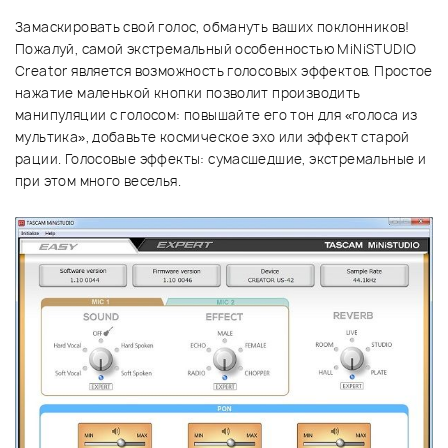
Замаскировать свой голос, обмануть ваших поклонников!
Пожалуй, самой экстремальный особенностью MiNiSTUDIO
Creator является возможность голосовых эффектов. Простое
нажатие маленькой кнопки позволит производить
манипуляции с голосом: повышайте его тон для «голоса из
мультика», добавьте космическое эхо или эффект старой
рации. Голосовые эффекты: сумасшедшие, экстремальные и
при этом много веселья.