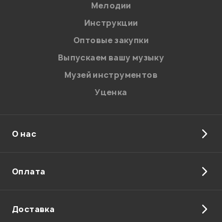
Мелодии
Инструкции
Отправить
Оптовые закупки
Выпускаем вашу музыку
Музей инструментов
Уценка
О нас
Оплата
Доставка