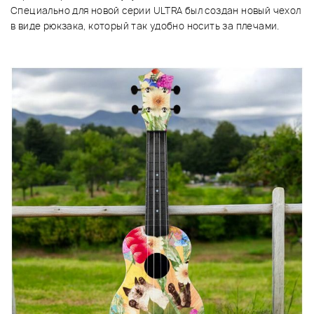
Специально для новой серии ULTRA был создан новый чехол
в виде рюкзака, который так удобно носить за плечами.