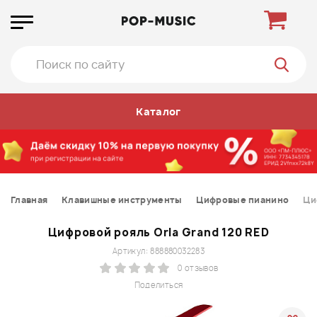
Каталог
Главная
Клавишные инструменты
Цифровые пианино
Ци
Цифровой рояль Orla Grand 120 RED
Артикул: 888880032283
0 отзывов
Поделиться