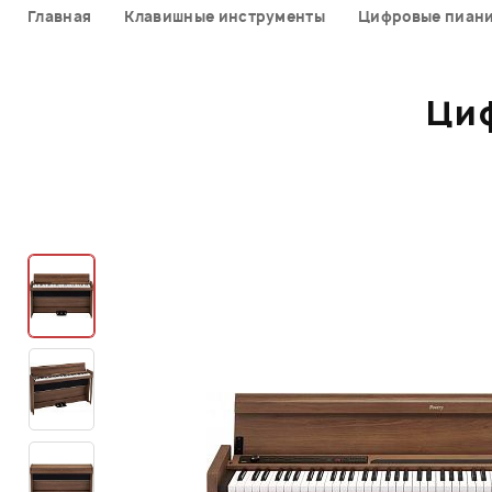
Главная
Клавишные инструменты
Цифровые пиан
Ци