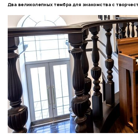
Два великолепных тембра для знакомства с творче