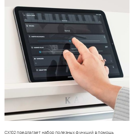
CX102 предлагает набор полезных функций в помощь