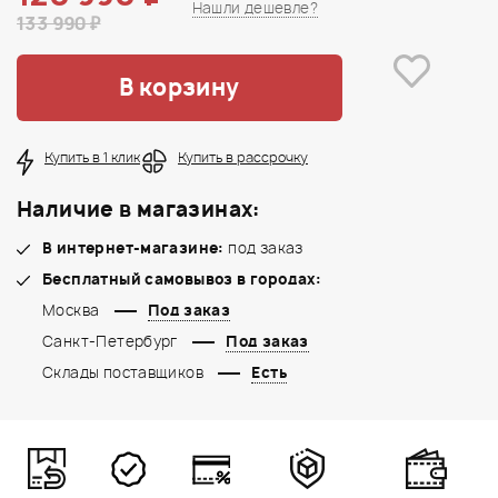
Нашли дешевле?
133 990 ₽
В корзину
Купить в 1 клик
Купить в рассрочку
Наличие в магазинах:
В интернет-магазине:
под заказ
Бесплатный самовывоз в городах:
Москва
Под заказ
Санкт-Петербург
Под заказ
Склады поставщиков
Есть