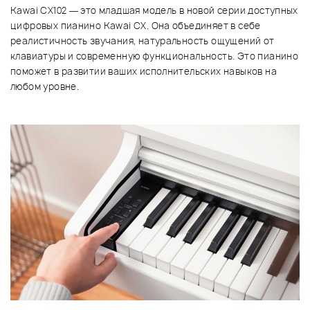
Kawai CX102 — это младшая модель в новой серии доступных
цифровых пианино Kawai CX. Она объединяет в себе
реалистичность звучания, натуральность ощущений от
клавиатуры и современную функциональность. Это пианино
поможет в развитии ваших исполнительских навыков на
любом уровне.