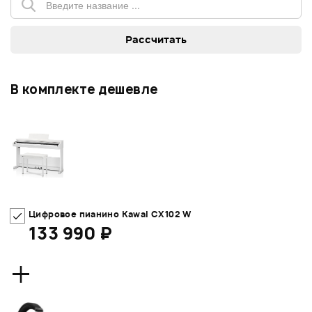
В комплекте дешевле
Цифровое пианино Kawai CX102 W
133 990 ₽
+