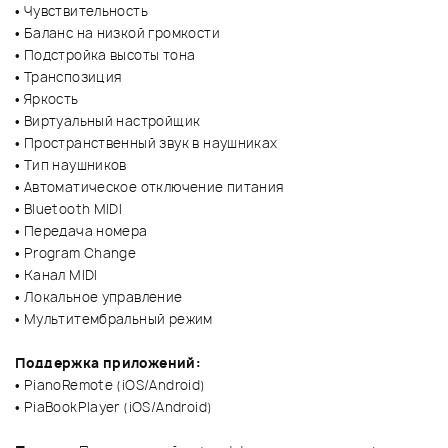
• Чувствительность
• Баланс на низкой громкости
• Подстройка высоты тона
• Транспозиция
• Яркость
• Виртуальный настройщик
• Пространственный звук в наушниках
• Тип наушников
• Автоматическое отключение питания
• Bluetooth MIDI
• Передача номера
• Program Change
• Канал MIDI
• Локальное управление
• Мультитембральный режим
Поддержка приложений:
• PianoRemote (iOS/Android)
• PiaBookPlayer (iOS/Android)