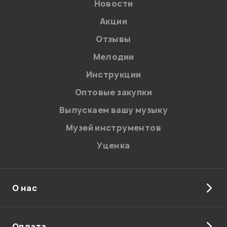
Новости
Акции
Отзывы
Мелодии
Инструкции
Отправить
Оптовые закупки
Выпускаем вашу музыку
Музей инструментов
Уценка
О нас
Оплата