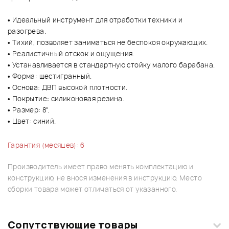
• Идеальный инструмент для отработки техники и
разогрева.
• Тихий, позволяет заниматься не беспокоя окружающих.
• Реалистичный отскок и ощущения.
• Устанавливается в стандартную стойку малого барабана.
• Форма: шестигранный.
• Основа: ДВП высокой плотности.
• Покрытие: силиконовая резина.
• Размер: 8".
• Цвет: синий.
Гарантия (месяцев): 6
Производитель имеет право менять комплектацию и
конструкцию, не внося изменения в инструкцию. Место
сборки товара может отличаться от указанного.
Сопутствующие товары