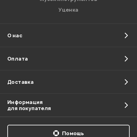
Уценка
О нас
Отправить
Оплата
Доставка
Информация
для покупателя
Помощь