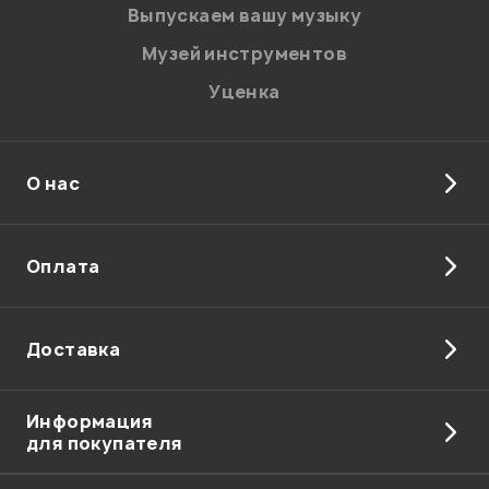
Введите проверочное число:
Выпускаем вашу музыку
Музей инструментов
Уценка
О нас
Отправить
Оплата
Доставка
Информация
для покупателя