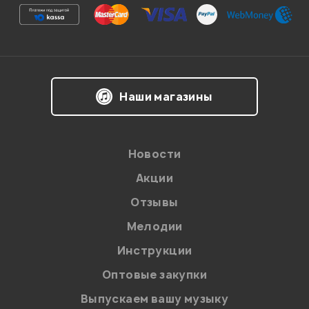
Наши магазины
Новости
Акции
Отзывы
Мелодии
Инструкции
Оптовые закупки
Выпускаем вашу музыку