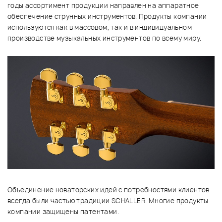
годы ассортимент продукции направлен на аппаратное
обеспечение струнных инструментов. Продукты компании
используются как в массовом, так и в индивидуальном
производстве музыкальных инструментов по всему миру.
Объединение новаторских идей с потребностями клиентов
всегда были частью традиции SCHALLER. Многие продукты
компании защищены патентами.