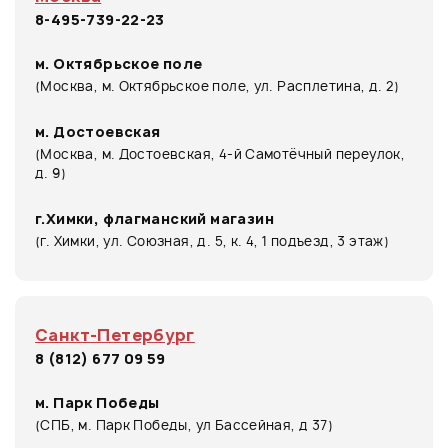
8-495-739-22-23
м. Октябрьское поле
(Москва, м. Октябрьское поле, ул. Расплетина, д. 2)
м. Достоевская
(Москва, м. Достоевская, 4-й Самотёчный переулок,
д. 9)
г.Химки, флагманский магазин
(г. Химки, ул. Союзная, д. 5, к. 4, 1 подъезд, 3 этаж)
Санкт-Петербург
8 (812) 677 09 59
м. Парк Победы
(СПБ, м. Парк Победы, ул Бассейная, д 37)