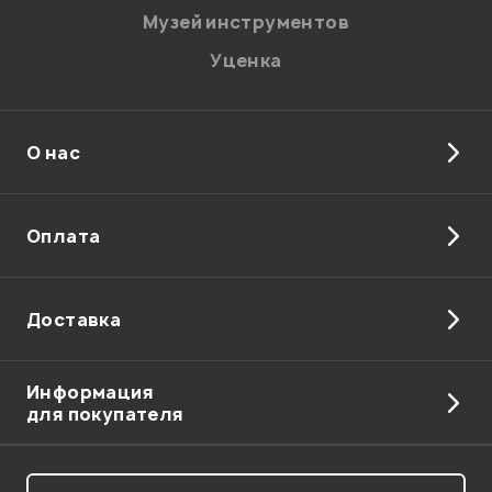
Музей инструментов
Уценка
О нас
Оплата
Доставка
Информация
для покупателя