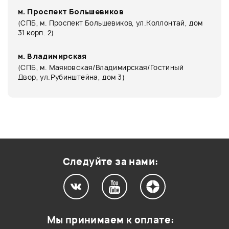
м. Проспект Большевиков
(СПБ, м. Проспект Большевиков, ул.Коллонтай, дом
31 корп. 2)
м. Владимирская
(СПБ, м. Маяковская/Владимирская/Гостиный
Двор, ул.Рубинштейна, дом 3)
Следуйте за нами:
Мы принимаем к оплате: