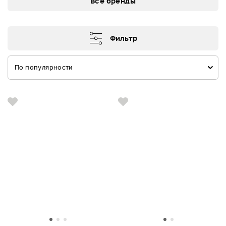
Все бренды
Фильтр
По популярности