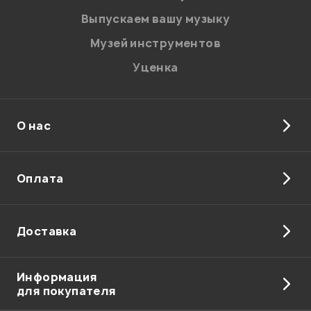
Введите проверочное число:
Выпускаем вашу музыку
Музей инструментов
Уценка
О нас
Отправить
Оплата
Доставка
Информация
для покупателя