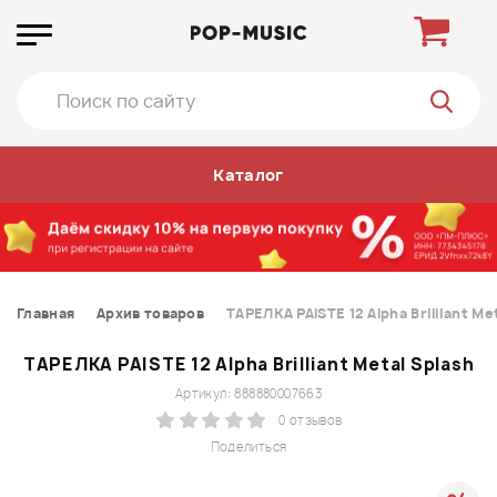
Каталог
Главная
Архив товаров
ТАРЕЛКА PAISTE 12 Alpha Brilliant Me
ТАРЕЛКА PAISTE 12 Alpha Brilliant Metal Splash
Артикул: 888880007663
0 отзывов
Поделиться