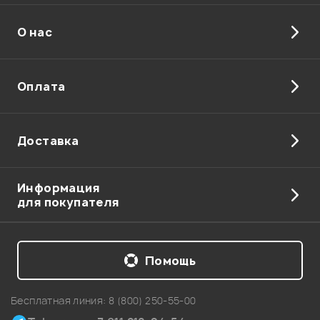
О нас
Отправить
Оплата
Доставка
Информация
для покупателя
Помощь
Бесплатная линия:
8 (800) 250-55-00