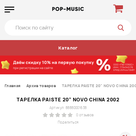
Каталог
Главная
Архив товаров
ТАРЕЛКА PAISTE 20" NOVO CHINA 20
ТАРЕЛКА PAISTE 20" NOVO CHINA 2002
Артикул: 88880001638
0 отзывов
Поделиться