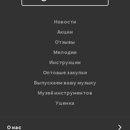
персональных данных.
Введите проверочное число:
Новости
Акции
Отзывы
Мелодии
Инструкции
Отправить
Оптовые закупки
Выпускаем вашу музыку
Музей инструментов
Уценка
О нас