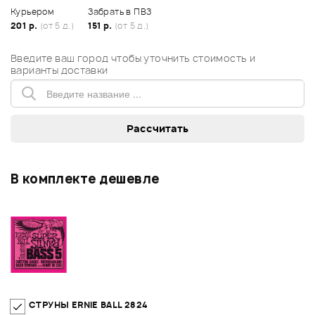
Курьером
Забрать в ПВЗ
201 р.
(от 5 д.)
151 р.
(от 5 д.)
Введите ваш город чтобы уточнить стоимость и
варианты доставки
В комплекте дешевле
СТРУНЫ ERNIE BALL 2824