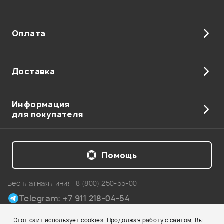
Оплата
Доставка
Информация
для покупателя
Помощь
Бесплатная линия:
8 (800) 250-55-00
Telegram: +7 911 218-04-54
Карта сайта
Этот сайт использует cookies. Продолжая работу с сайтом, Вы