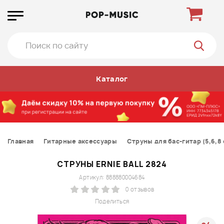
Каталог
Главная
Гитарные аксессуары
Струны для бас-гитар (5,6,8
СТРУНЫ ERNIE BALL 2824
Артикул: 888880004684
0 отзывов
Поделиться