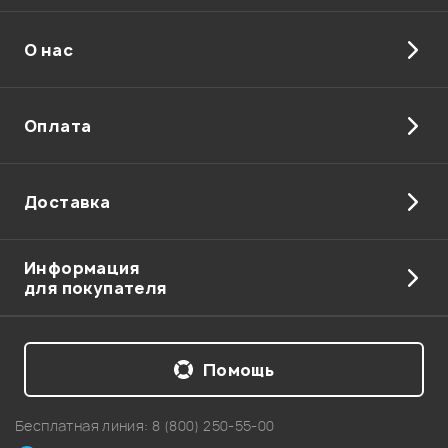
О нас
Оплата
Доставка
Информация
для покупателя
Помощь
Бесплатная линия:
8 (800) 250-55-00