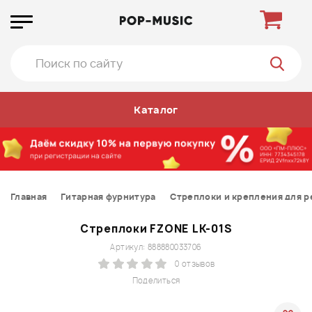
Каталог
Главная
Гитарная фурнитура
Стреплоки и крепления для р
Стреплоки FZONE LK-01S
Артикул: 888880033706
0 отзывов
Поделиться