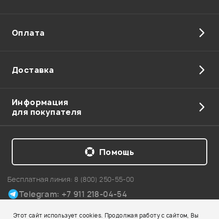
Оплата
Доставка
Информация
для покупателя
Помощь
Бесплатная линия:
8 (800) 250-55-00
Telegram: +7 911 218-04-54
Карта сайта
Этот сайт использует cookies. Продолжая работу с сайтом, Вы