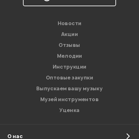
персональных данных.
Введите проверочное число:
Новости
Акции
Отзывы
Мелодии
Инструкции
Отправить
Оптовые закупки
Выпускаем вашу музыку
Музей инструментов
Уценка
О нас