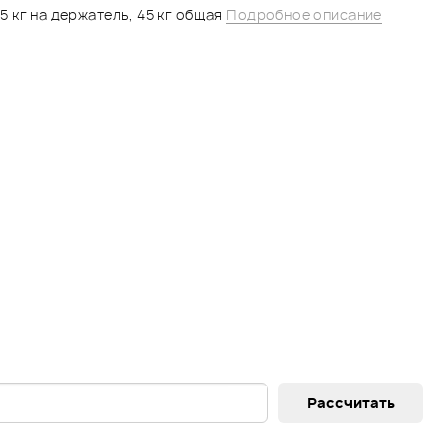
5 кг на держатель, 45 кг общая
Подробное описание