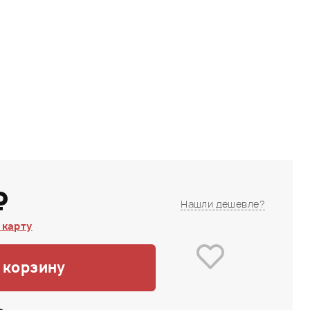
₽
Нашли дешевле?
 карту
 корзину