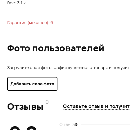
Вес: 3,1 кг.
Гарантия (месяцев): 6
Фото пользователей
Загрузите свои фотографии купленного товара и получи
Добавить свое фото
0
Отзывы
Оставьте отзыв и получи
Оценка
5