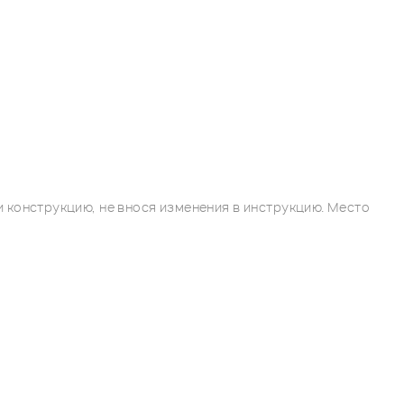
 конструкцию, не внося изменения в инструкцию. Место