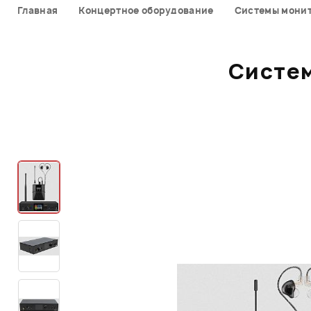
Главная
Концертное оборудование
Системы мони
Систем