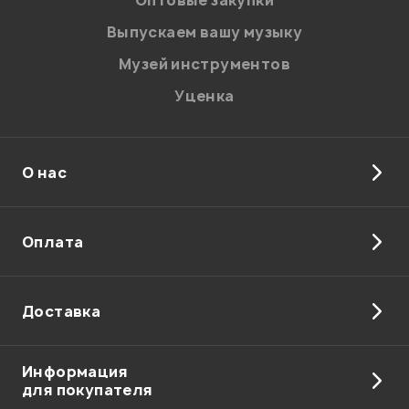
Оптовые закупки
Введите проверочное число:
Выпускаем вашу музыку
Музей инструментов
Уценка
О нас
Отправить
Оплата
Доставка
Информация
для покупателя