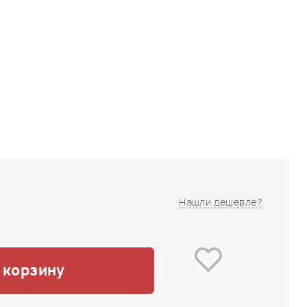
Нашли дешевле?
 корзину