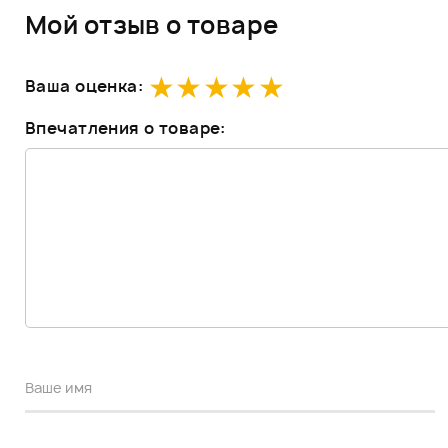
Мой отзыв о товаре
Ваша оценка:
Впечатления о товаре: