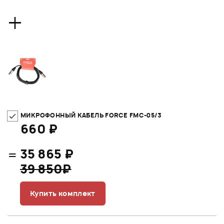
+
МИКРОФОННЫЙ КАБЕЛЬ FORCE FMC-05/3
660 ₽
=
35 865 ₽
39 850₽
Купить комплект