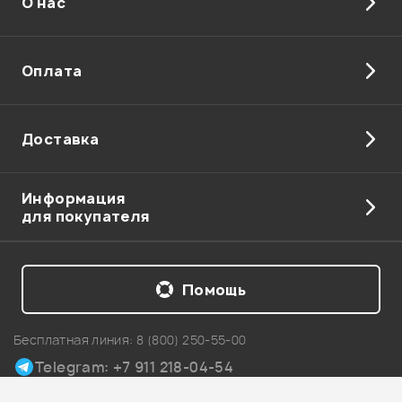
О нас
Оплата
Доставка
Информация
для покупателя
Помощь
Бесплатная линия:
8 (800) 250-55-00
Telegram: +7 911 218-04-54
Карта сайта