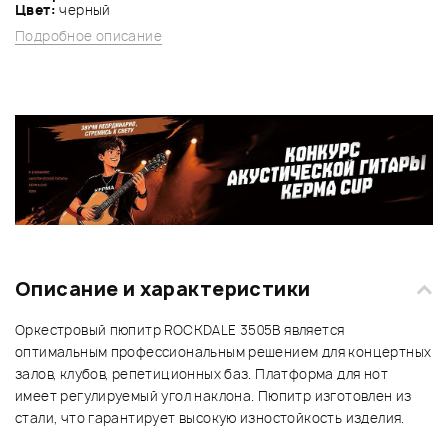
Цвет:
черный
Подробное описание
Описание и характеристики
Оркестровый пюпитр ROCKDALE 3505B является
оптимальным профессиональным решением для концертных
залов, клубов, репетиционных баз. Платформа для нот
имеет регулируемый угол наклона. Пюпитр изготовлен из
стали, что гарантирует высокую изностойкость изделия.