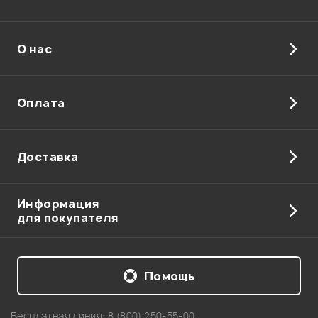
О нас
Отправить
Оплата
Доставка
Информация
для покупателя
Помощь
Бесплатная линия:
8 (800) 250-55-00