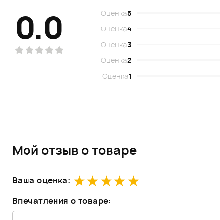
0.0
Оценка
5
Оценка
4
Оценка
3
Оценка
2
Оценка
1
Мой отзыв о товаре
Ваша оценка:
Впечатления о товаре: