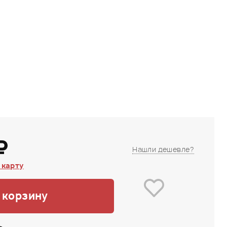
₽
Нашли дешевле?
 карту
 корзину