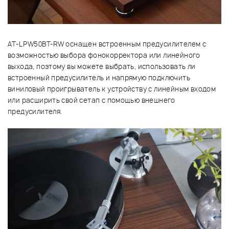
AT-LPW50BT-RW оснащен встроенным предусилителем с
возможностью выбора фонокорректора или линейного
выхода, поэтому вы можете выбрать, использовать ли
встроенный предусилитель и напрямую подключить
виниловый проигрыватель к устройству с линейным входом
или расширить свой сетап с помощью внешнего
предусилителя.