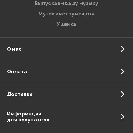
Введите проверочное число:
Выпускаем вашу музыку
Музей инструментов
Уценка
О нас
Отправить
Оплата
Доставка
Информация
для покупателя