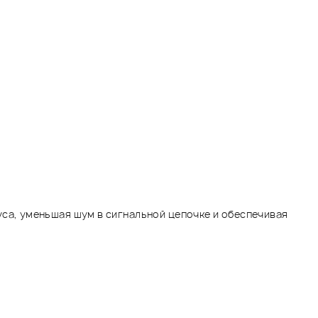
са, уменьшая шум в сигнальной цепочке и обеспечивая