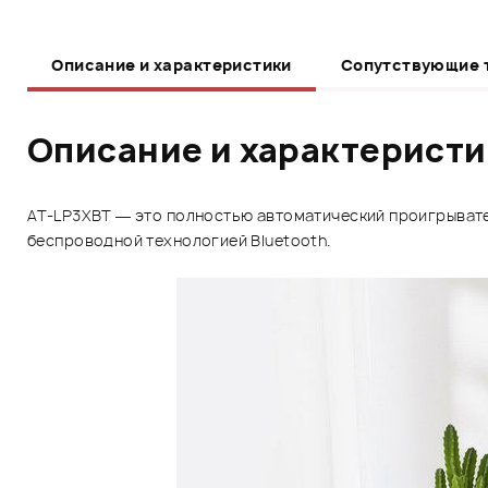
Описание и характеристики
Сопутствующие 
Описание и характерист
AT-LP3XBT — это полностью автоматический проигрыват
беспроводной технологией Bluetooth.