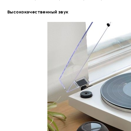
Высококачественный звук