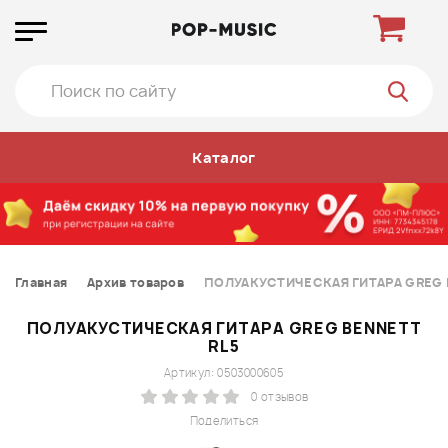
Каталог
Главная
Архив товаров
ПОЛУАКУСТИЧЕСКАЯ ГИТАРА GREG 
ПОЛУАКУСТИЧЕСКАЯ ГИТАРА GREG BENNETT
RL5
Артикул: 0503000605
0 отзывов
Поделиться