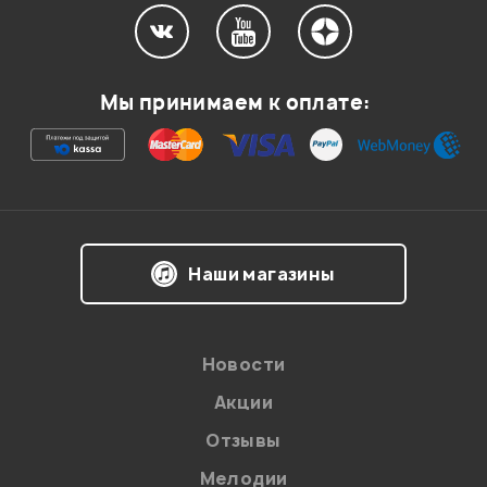
Мой отзыв о товаре
Мы принимаем к оплате:
Ваша оценка:
Впечатления о товаре:
Наши магазины
Новости
Акции
Отзывы
Мелодии