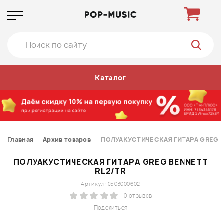
Каталог
Главная
Архив товаров
ПОЛУАКУСТИЧЕСКАЯ ГИТАРА GREG 
ПОЛУАКУСТИЧЕСКАЯ ГИТАРА GREG BENNETT
RL2/TR
Артикул: 0503000602
0 отзывов
Поделиться