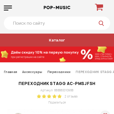
Каталог
Главная
Аксессуары
Переходники
ПЕРЕХОДНИК STAGG 
ПЕРЕХОДНИК STAGG AC-PMSJFSH
Артикул: 888880010988
2 отзыва
Поделиться