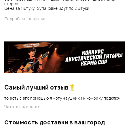
стерео
Цена за 1 штуку, в упаковке идут по 2 штуки
Подробное описание
Самый лучший отзыв
то есть с его помощью я могу наушники к комбику подключ...
Читать полностью
Стоимость доставки в ваш город