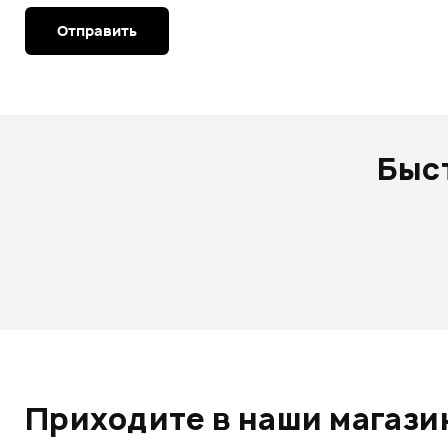
Отправить
Быс
Приходите в наши магазин