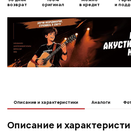
возврат
оригинал
в кредит
и под
Описание и характеристики
Аналоги
Фо
Описание и характерист