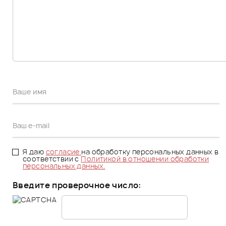
Я даю
согласие
на обработку персональных данных в
соответствии с
Политикой в отношении обработки
персональных данных.
Введите проверочное число: