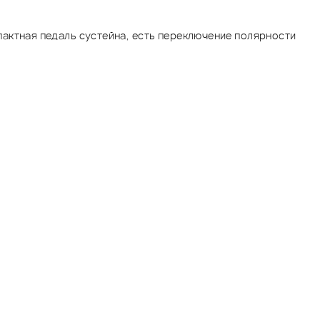
актная педаль сустейна, есть переключение полярности