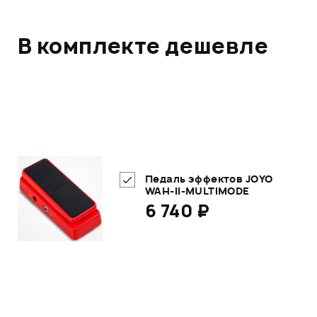
В комплекте дешевле
Педаль эффектов JOYO
WAH-II-MULTIMODE
6 740 ₽