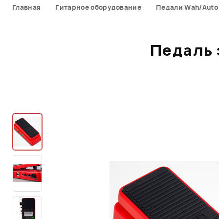
Главная
Гитарное оборудование
Педали Wah/Auto
Педаль 