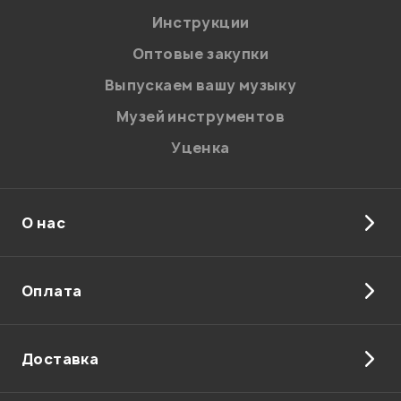
Инструкции
Отправить
Оптовые закупки
Выпускаем вашу музыку
Музей инструментов
Уценка
О нас
Оплата
Доставка