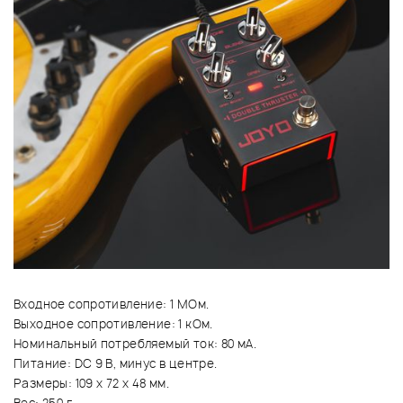
Входное сопротивление: 1 МОм.
Выходное сопротивление: 1 кОм.
Номинальный потребляемый ток: 80 мА.
Питание: DC 9 В, минус в центре.
Размеры: 109 х 72 х 48 мм.