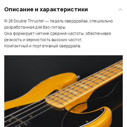
Описание и характеристики
R-28 Double Thruster — педаль овердрайва, специально
разработанная для бас-гитары.
Она формирует четкие средние частоты, обеспечивая
резкость и зернистость высоких частот.
Компактный и портативный овердрайв.