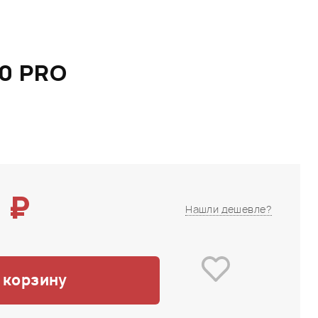
0 PRO
 ₽
Нашли дешевле?
 корзину