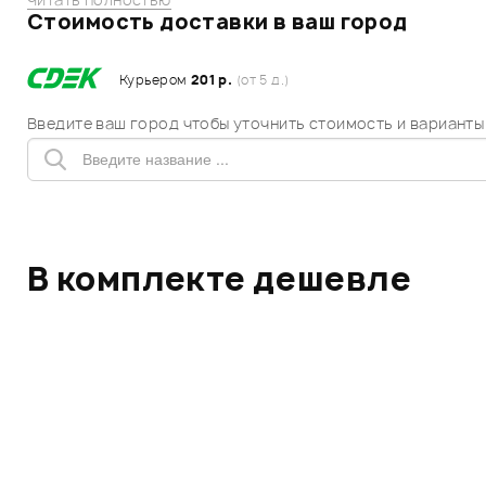
Стоимость доставки в ваш город
Курьером
201 р.
(от 5 д.)
Введите ваш город чтобы уточнить стоимость и варианты
В комплекте дешевле