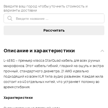
Введите ваш город чтобы уточнить стоимость и
варианты доставки
Описание и характеристики
L-4E6S – премьер класса StarQuad кабель для всех ручных
микрофонов. Этот кабель гибкий, гладкий на ощупь и экстра
прочный, стандартного диаметра, 21 AWG идеально
подходящий ко всем XLR типа аудио разъемам. Каждая жила
состоит из 40 отдельных нитей, что устраняет поломку во
время сгибания.
Характеристики