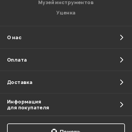
Музей инструментов
Уценка
О нас
Отправить
Оплата
Доставка
Информация
для покупателя
Помощь