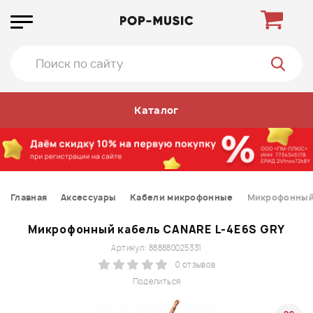
Каталог
Главная
Аксессуары
Кабели микрофонные
Микрофонный 
Микрофонный кабель CANARE L-4E6S GRY
Артикул: 888880025331
0 отзывов
Поделиться