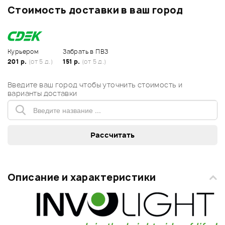
Стоимость доставки в ваш город
Курьером
Забрать в ПВЗ
201 р.
(от 5 д.)
151 р.
(от 5 д.)
Введите ваш город чтобы уточнить стоимость и
варианты доставки
Описание и характеристики