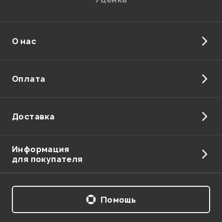
О нас
Отправить
Оплата
Доставка
Информация
для покупателя
Помощь