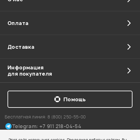
Оплата
Доставка
Информация
для покупателя
Помощь
Бесплатная линия:
8 (800) 250-55-00
Telegram: +7 911 218-04-54
Карта сайта
Этот сайт использует cookies. Продолжая работу с сайтом, Вы