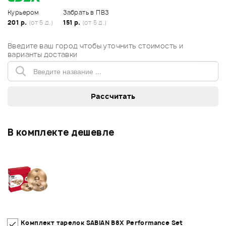
Курьером
Забрать в ПВЗ
201 р.
(от 5 д.)
151 р.
(от 5 д.)
Введите ваш город чтобы уточнить стоимость и
варианты доставки
В комплекте дешевле
Комплект тарелок SABIAN B8X Performance Set