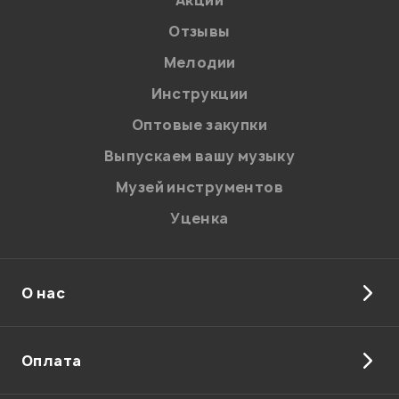
Акции
Отзывы
Мелодии
Инструкции
Отправить
Оптовые закупки
Выпускаем вашу музыку
Музей инструментов
Уценка
О нас
Оплата