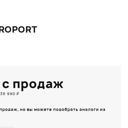
UROPORT
 с продаж
36 990 ₽
 продаж, но вы можете подобрать аналоги из