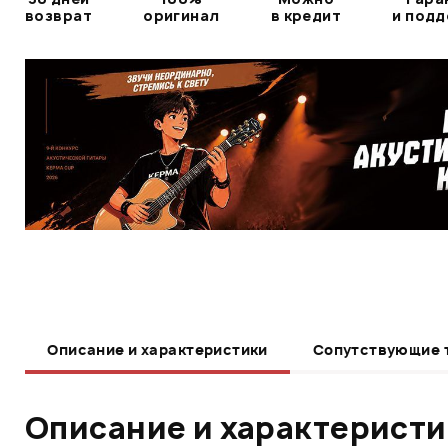
возврат
оригинал
в кредит
и под
Описание и характеристики
Сопутствующие 
Описание и характерист