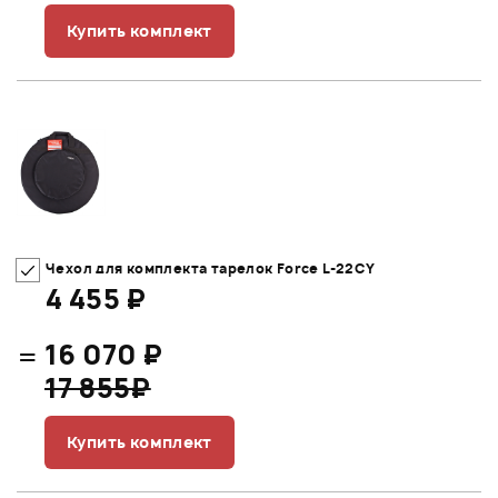
Купить комплект
Чехол для комплекта тарелок Force L-22CY
4 455 ₽
=
16 070 ₽
17 855₽
Купить комплект