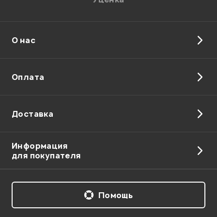
О нас
Оплата
Доставка
Информация
для покупателя
Помощь