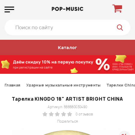
Каталог
Главная
Ударные музыкальные инструменты
Тарелки Chin
Тарелка KINGDO 18" ARTIST BRIGHT CHINA
Артикул: 888880030490
0 отзывов
Поделиться