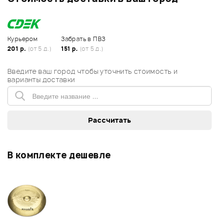
Курьером
Забрать в ПВЗ
201 р.
(от 5 д.)
151 р.
(от 5 д.)
Введите ваш город чтобы уточнить стоимость и
варианты доставки
В комплекте дешевле