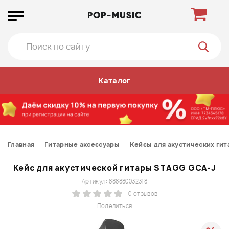
Каталог
Главная
Гитарные аксессуары
Кейсы для акустических гит
Кейс для акустической гитары STAGG GCA-J
Артикул: 888880032318
0 отзывов
Поделиться