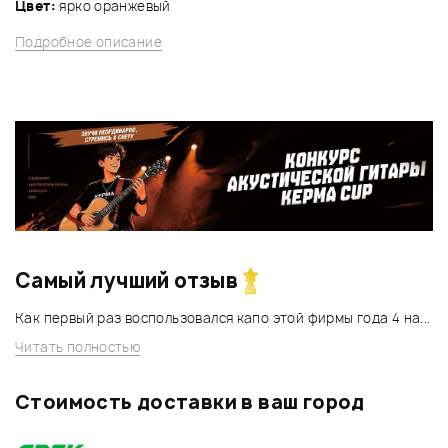
Цвет:
ярко оранжевый
Подробное описание
Самый лучший отзыв
Как первый раз воспользовался капо этой фирмы года 4 на...
Читать полностью
Стоимость доставки в ваш город