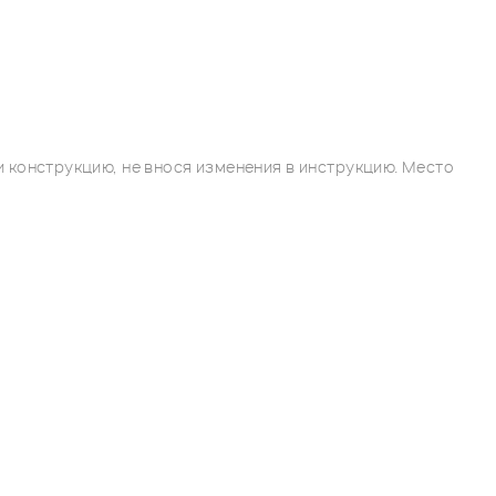
 конструкцию, не внося изменения в инструкцию. Место