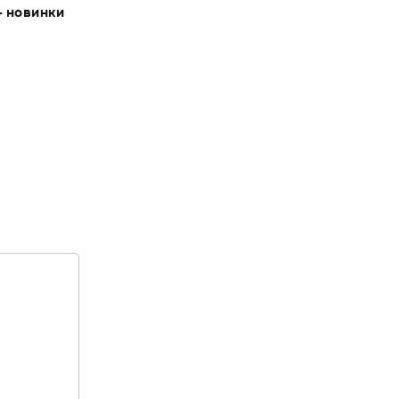
- новинки