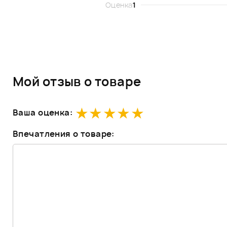
Оценка
1
Мой отзыв о товаре
Ваша оценка:
Впечатления о товаре: