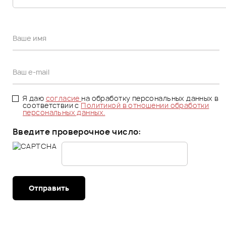
Я даю
согласие
на обработку персональных данных в
соответствии с
Политикой в отношении обработки
персональных данных.
Введите проверочное число:
Отправить