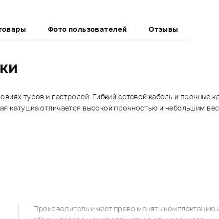
товары
Фото пользователей
Отзывы
ики
овиях туров и гастролей. Гибкий сетевой кабель и прочные 
ая катушка отличается высокой прочностью и небольшим вес
Производитель имеет право менять комплектацию и