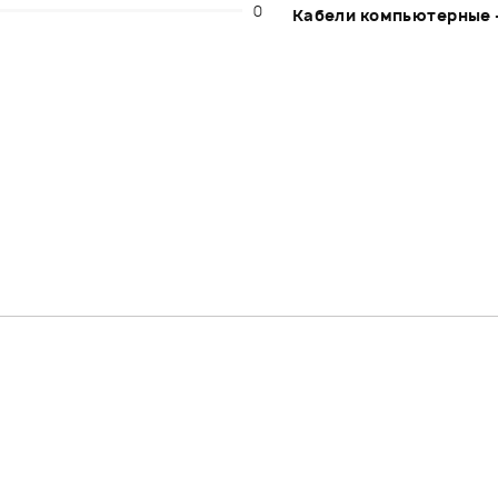
0
Кабели компьютерные 