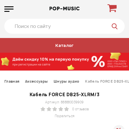
Каталог
Главная
Аксессуары
Шнуры аудио
Кабель FORCE DB25-X
Кабель FORCE DB25-XLRM/3
Артикул: 888880039909
0 отзывов
Поделиться