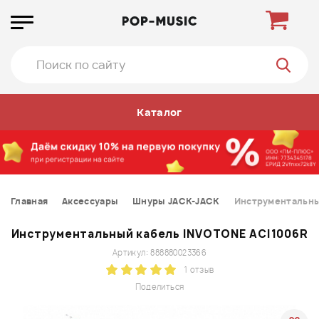
Каталог
Главная
Аксессуары
Шнуры JACK-JACK
Инструментальны
Инструментальный кабель INVOTONE ACI1006R
Артикул: 888880023366
1 отзыв
Поделиться