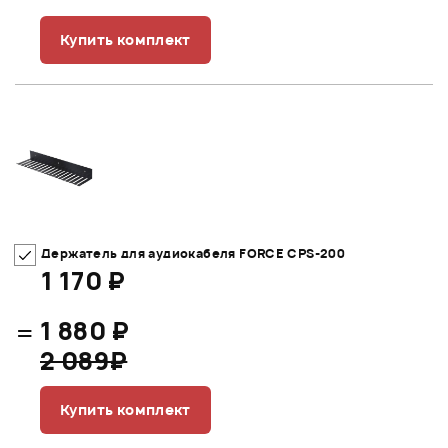
Купить комплект
Держатель для аудиокабеля FORCE CPS-200
1 170 ₽
=
1 880 ₽
2 089₽
Купить комплект