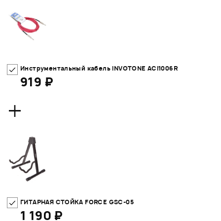
Инструментальный кабель INVOTONE ACI1006R
919 ₽
+
ГИТАРНАЯ СТОЙКА FORCE GSC-05
1 190 ₽