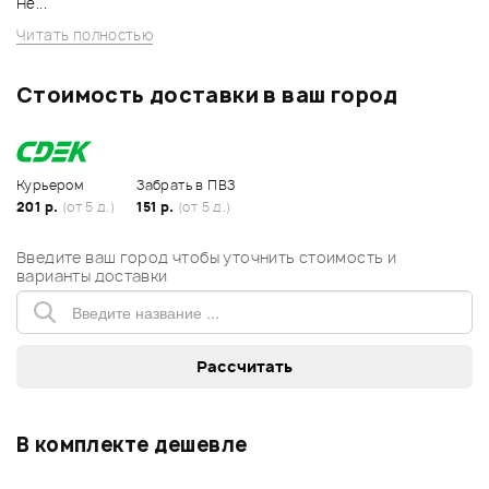
Не...
Читать полностью
Стоимость доставки в ваш город
Курьером
Забрать в ПВЗ
201 р.
(от 5 д.)
151 р.
(от 5 д.)
Введите ваш город чтобы уточнить стоимость и
варианты доставки
В комплекте дешевле